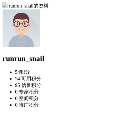
runrun_snail的资料
runrun_snail
54
积分
54
可用积分
95
信誉积分
0
专家积分
0
空间积分
0
推广积分