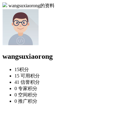
wangsuxiaorong的资料
wangsuxiaorong
15
积分
15
可用积分
41
信誉积分
0
专家积分
0
空间积分
0
推广积分