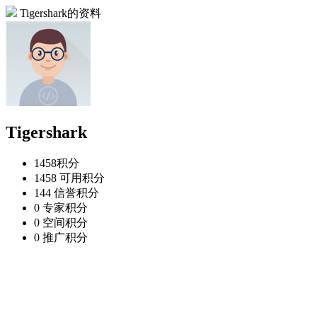
Tigershark的资料
Tigershark
1458
积分
1458
可用积分
144
信誉积分
0
专家积分
0
空间积分
0
推广积分