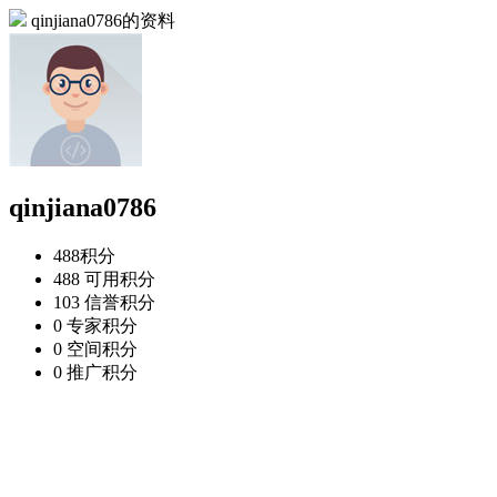
qinjiana0786的资料
qinjiana0786
488
积分
488
可用积分
103
信誉积分
0
专家积分
0
空间积分
0
推广积分