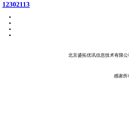
12302113
北京盛拓优讯信息技术有限公司
感谢所