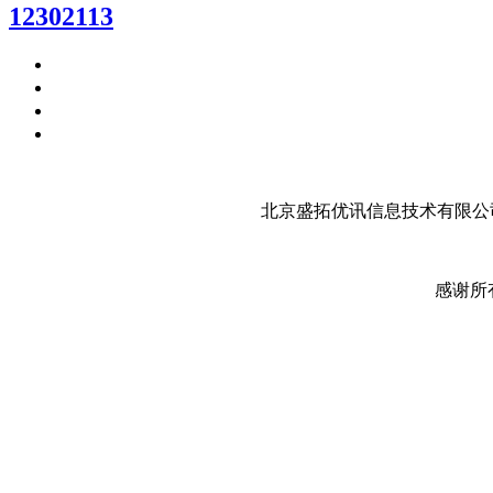
12302113
北京盛拓优讯信息技术有限公司
感谢所