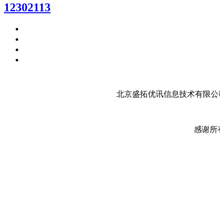
12302113
北京盛拓优讯信息技术有限公司
感谢所