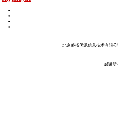
北京盛拓优讯信息技术有限公司
感谢所