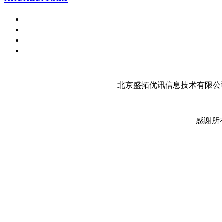
北京盛拓优讯信息技术有限公司
感谢所