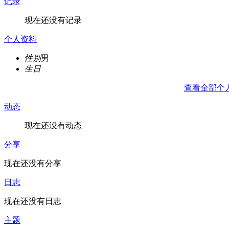
记录
现在还没有记录
个人资料
性别
男
生日
查看全部个
动态
现在还没有动态
分享
现在还没有分享
日志
现在还没有日志
主题