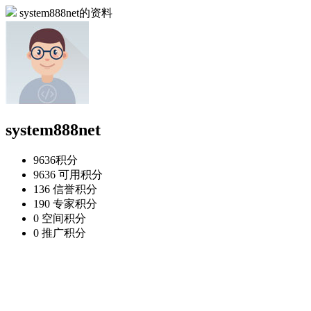
system888net的资料
system888net
9636
积分
9636
可用积分
136
信誉积分
190
专家积分
0
空间积分
0
推广积分