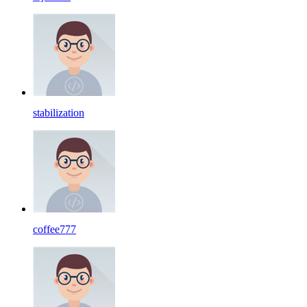
stabilization
coffee777