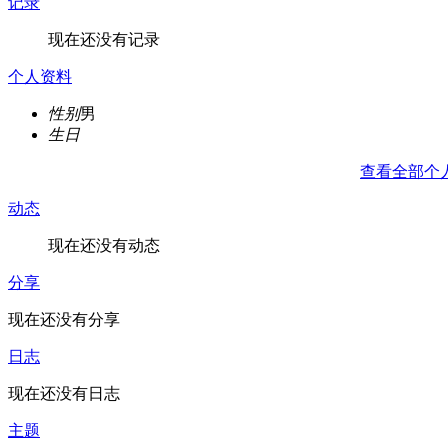
记录
现在还没有记录
个人资料
性别
男
生日
查看全部个
动态
现在还没有动态
分享
现在还没有分享
日志
现在还没有日志
主题