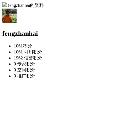
fengzhanhai的资料
fengzhanhai
1061
积分
1061
可用积分
1962
信誉积分
0
专家积分
0
空间积分
0
推广积分