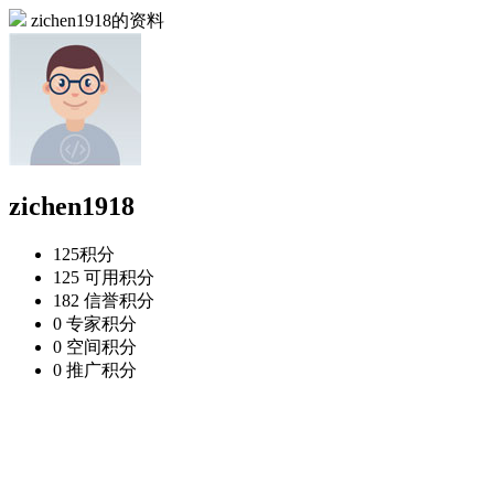
zichen1918的资料
zichen1918
125
积分
125
可用积分
182
信誉积分
0
专家积分
0
空间积分
0
推广积分