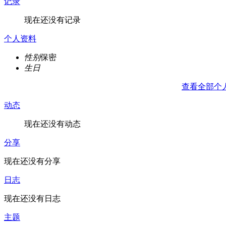
记录
现在还没有记录
个人资料
性别
保密
生日
查看全部个
动态
现在还没有动态
分享
现在还没有分享
日志
现在还没有日志
主题