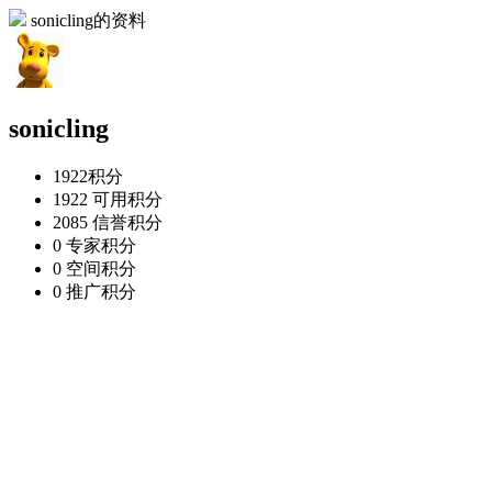
sonicling的资料
sonicling
1922
积分
1922
可用积分
2085
信誉积分
0
专家积分
0
空间积分
0
推广积分