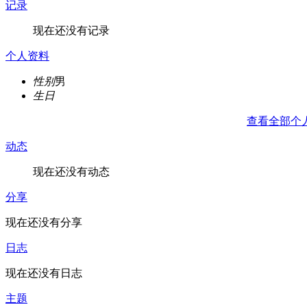
记录
现在还没有记录
个人资料
性别
男
生日
查看全部个
动态
现在还没有动态
分享
现在还没有分享
日志
现在还没有日志
主题