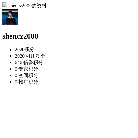
shencz2000的资料
shencz2000
2020
积分
2020
可用积分
646
信誉积分
0
专家积分
0
空间积分
0
推广积分