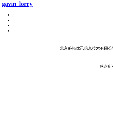
gavin_lorry
北京盛拓优讯信息技术有限公司
感谢所