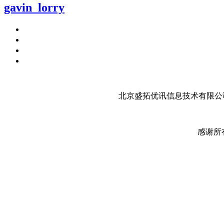
gavin_lorry
北京盛拓优讯信息技术有限公司
感谢所